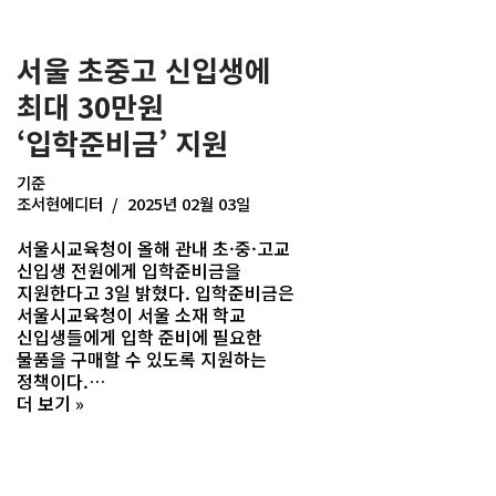
서울 초중고 신입생에
최대 30만원
‘입학준비금’ 지원
기준
조서현에디터
2025년 02월 03일
서울시교육청이 올해 관내 초·중·고교
신입생 전원에게 입학준비금을
지원한다고 3일 밝혔다. 입학준비금은
서울시교육청이 서울 소재 학교
신입생들에게 입학 준비에 필요한
물품을 구매할 수 있도록 지원하는
정책이다.…
더 보기 »