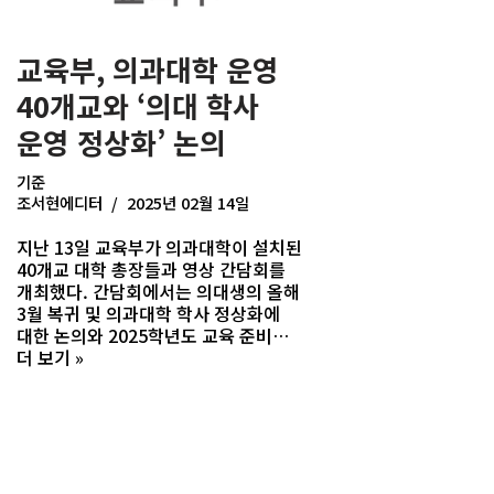
교육부, 의과대학 운영
40개교와 ‘의대 학사
운영 정상화’ 논의
기준
조서현에디터
2025년 02월 14일
지난 13일 교육부가 의과대학이 설치된
40개교 대학 총장들과 영상 간담회를
개최했다. 간담회에서는 의대생의 올해
3월 복귀 및 의과대학 학사 정상화에
대한 논의와 2025학년도 교육 준비…
더 보기 »