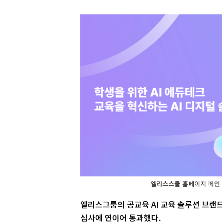
엘리스스쿨 홈페이지 메인
엘리스그룹의 공교육 AI 교육 솔루션 브랜드
심사에 연이어 통과했다.