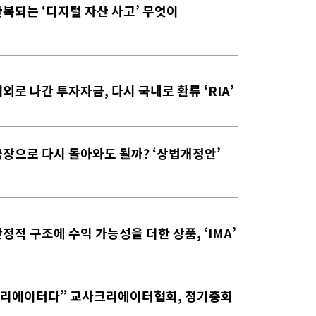
L] 반복되는 ‘디지털 자산 사고’ 무엇이
L] 해외로 나간 투자자금, 다시 국내로 환류 ‘RIA’
CL] 국장으로 다시 돌아와도 될까? ‘상법개정안’
L] 안정적 구조에 수익 가능성을 더한 상품, ‘IMA’
크리에이터다” 교사크리에이터협회, 정기총회