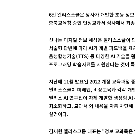
6일 엘리스스쿨은 당사가 개발한 초등 정보 
충북교육청 승인 인정교과서 심사에서 최종
신나는 디지털 정보 세상은 엘리스스쿨이 단
서술형 답변에 따라 AI가 개별 피드백을 제
음성합성기술(TTS) 등 다양한 AI 기술을
프로그래밍 학습자료를 지원한다는 것이 특
지난해 11월 발표된 2022 개정 교육과정
엘리스스쿨이 미래엔, 비상교육과 각각 개발
엘리스 AI 연구진이 자체 개발한 생성형 AI
최소화하고, 교과서 외 내용을 자동 차단해
설명이다.
김재원 엘리스그룹 대표는 “정보 교과목은 엘