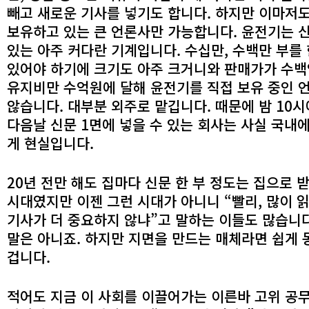
빼고 새로운 기사를 넣기도 합니다. 하지만 이마저도
보유하고 있는 큰 언론사만 가능합니다. 윤전기는 
있는 아주 커다란 기계입니다. 수십만, 수백만 부를
있어야 하기에 크기도 아주 크거니와 판매가가 수백
유지비만 수억원에 달해 윤전기를 직접 보유 중인 
않습니다. 대부분 외주로 맡깁니다. 때문에 밤 10
다음날 신문 1면에 넣을 수 있는 회사는 사실 국내에
게 현실입니다.
20년 전만 해도 집마다 신문 한 부 정도는 집으로 
시대였지만 이젠 그런 시대가 아니니 “빨리, 많이 
기사가 더 중요하지 않냐”고 말하는 이들도 많습니다
말은 아니죠. 하지만 지면을 만드는 매체라면 쉽게
겁니다.
적어도 지금 이 사회를 이끌어가는 이른바 고위 공무