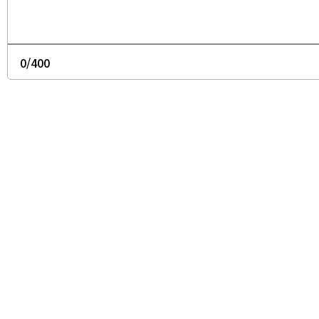
0
/400