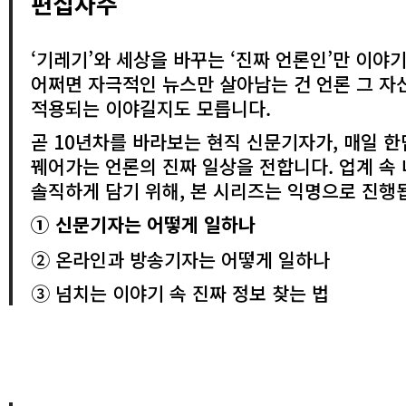
편
집자주
‘기레기’와 세상을 바꾸는 ‘진짜 언론인’만 이야
어쩌면 자극적인 뉴스만 살아남는 건 언론 그 
적용되는 이야길지도 모릅니다.
곧 10년차를 바라보는 현직 신문기자가, 매일 
꿰어가는 언론의 진짜 일상을 전합니다. 업계 속
솔직하게 담기 위해, 본 시리즈는 익명으로 진행
① 신문기자는 어떻게 일하나
② 온라인과 방송기자는 어떻게 일하나
③ 넘치는 이야기 속 진짜 정보 찾는 법