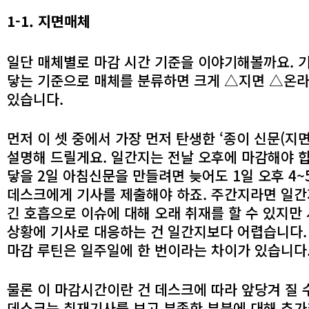
1-1. 지면매체
일단 매체별로 마감 시간 기준을 이야기해볼까요. 
닿는 기준으로 매체를 분류하면 크게 △지면 △온
있습니다.
먼저 이 셋 중에서 가장 먼저 탄생한 ‘종이 신문(지면
설명해 드릴게요. 일간지는 전날 오후에 마감해야 
닿을 2일 아침신문을 만들려면 늦어도 1일 오후 4~
데스크에게 기사를 제출해야 하죠. 주간지라면 일간
긴 호흡으로 이슈에 대해 오래 취재를 할 수 있지만
상황에 기사로 대응하는 건 일간지보다 어렵습니다.
마감 루틴은 일주일에 한 번이라는 차이가 있습니다
물론 이 마감시간이란 건 데스크에 따라 앞당겨 질 
데스크는 취재기사를 보고 부족한 부분에 대해 추가