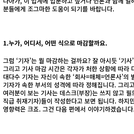
나아가, 이 업계에 입문하고 싶거나 언론과 함께 일
분들에게 조그마한 도움이 되기를 바랍니다.
1.누가, 어디서, 어떤 식으로 마감할까요.
그럼 ‘기자’는 뭘 마감하는 걸까요? 잘 아시듯 ‘기사
그리고 기사 마감 시간은 각자가 처한 상황에 따라
대다수 기자는 자신이 속한 ‘회사=매체=언론사’의 
기자가 속한 부서의 성격에 따라 정해집니다. 그리
여러분이 보는 기사는 데스크(부장)는 쓰지 않고 필
직급 취재기자)들이 작성한다고 보면 됩니다. 하지
영향력은 크죠. 그건 다음 편에서 이야기하겠습니다