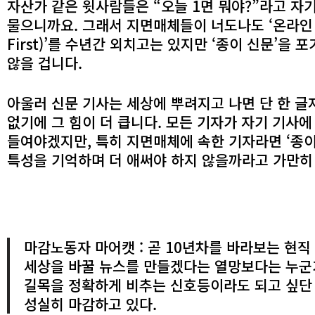
자산가 같은 윗사람들은 “오늘 1면 뭐야?”라고 자
물으니까요. 그래서 지면매체들이 너도나도 ‘온라인 퍼
First)’를 수년간 외치고는 있지만 ‘종이 신문’을 
않을 겁니다.
아울러 신문 기사는 세상에 뿌려지고 나면 단 한 글
없기에 그 힘이 더 큽니다. 모든 기자가 자기 기사에
들여야겠지만, 특히 지면매체에 속한 기자라면 ‘종
특성을 기억하며 더 애써야 하지 않을까라고 가만히
마감노동자 마어캣 : 곧 10년차를 바라보는 현직 
세상을 바꿀 뉴스를 만들겠다는 열망보다는 누군
길목을 정확하게 비추는 신호등이라도 되고 싶단
성실히 마감하고 있다.