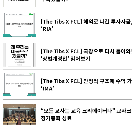
[The Tibs X FCL] 해외로 나간 투자자
‘RIA’
[The Tibs X FCL] 국장으로 다시 돌아
‘상법개정안’ 읽어보기
[The Tibs X FCL] 안정적 구조에 수익
‘IMA’
“모든 교사는 교육 크리에이터다” 교사
정기총회 성료