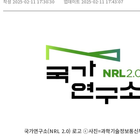
작성 2025-02-11 17:30:30
업데이트 2025-02-11 17:43:07
국가연구소(NRL 2.0) 로고 ⓒ사진=과학기술정보통