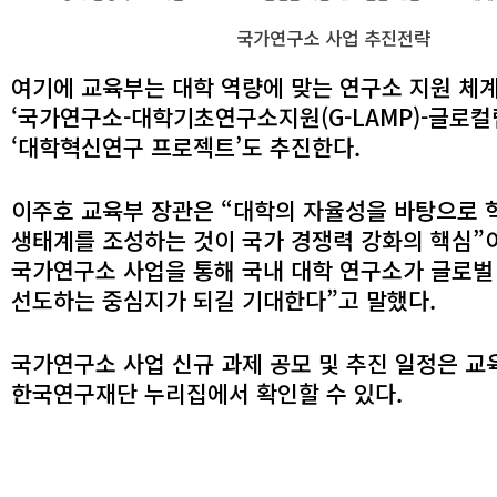
국가연구소 사업 추진전략
여기에 교육부는 대학 역량에 맞는 연구소 지원 체
‘국가연구소-대학기초연구소지원(
G-LAMP
)-글로
‘대학혁신연구 프로젝트’도 추진한다.
이주호 교육부 장관은 “대학의 자율성을 바탕으로 
생태계를 조성하는 것이 국가 경쟁력 강화의 핵심”이
국가연구소 사업을 통해 국내 대학 연구소가 글로벌
선도하는 중심지가 되길 기대한다”고 말했다.
국가연구소 사업 신규 과제 공모 및 추진 일정은 교
한국연구재단 누리집에서 확인할 수 있다.