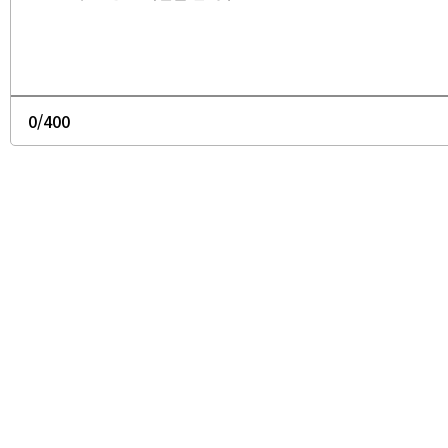
0
/400