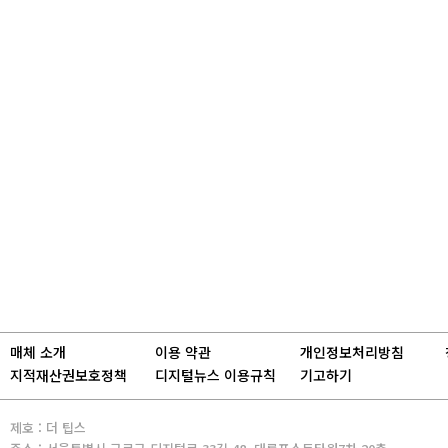
매체 소개
이용 약관
개인정보처리방침
지적재산권보호정책
디지털뉴스 이용규칙
기고하기
제호 : 더 팁스