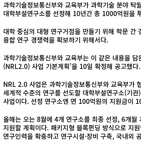
과학기술정보통신부와 교육부가 과학기술 분야 탁
대학부설연구소를 선정해 10년간 총 1000억원을 
대학 중심의 대형 연구거점을 만들기 위해 학문 간
융합 연구 경쟁력을 확보하기 위해서다.
과학기술정보통신부와 교육부는 이 같은 내용을 담
(NRL2.0) 사업 기본계획’을 10일 확정해 공고했다.
NRL
2.0 사업은 과학기술정보통신부와 교육부가 협
세계적 수준의 연구를 선도할 대학부설연구소(기관
사업이다. 선정 연구소엔 연 100억원의 지원금이 1
올해는 오는 8월에 4개 연구소를 최종 선정, 6개월 
지원할 계획이다. 패키지형 블록펀딩 방식으로 지
연구인력을 확충하고 연구시설·장비 구축, 국내외 