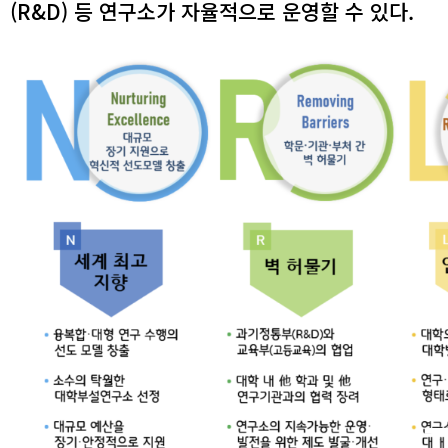
(R&D) 등 연구소가 자율적으로 운영할 수 있다.