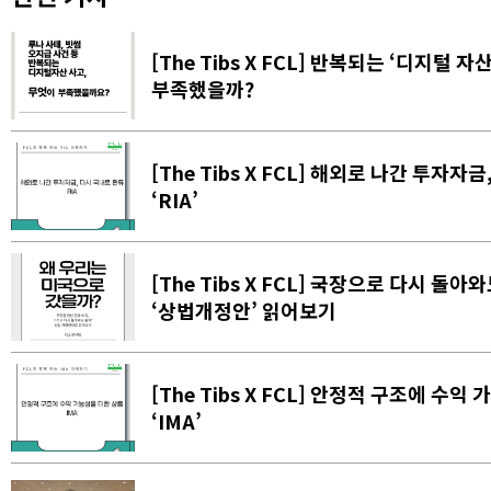
[The Tibs X FCL] 반복되는 ‘디지털 
부족했을까?
[The Tibs X FCL] 해외로 나간 투자자
‘RIA’
[The Tibs X FCL] 국장으로 다시 돌아
‘상법개정안’ 읽어보기
[The Tibs X FCL] 안정적 구조에 수익
‘IMA’