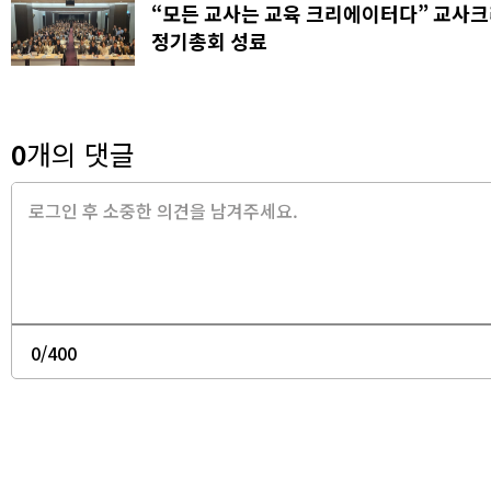
“모든 교사는 교육 크리에이터다” 교사
정기총회 성료
0
개의 댓글
0
/400