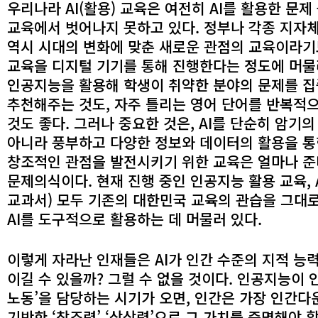
우리나라 AI(활용) 교육은 여전히 AI를 활용한 문제
교육에서 벗어나지 못하고 있다. 정부나 각종 지자
역시 시대의 변화에 맞춘 새로운 관점의 교육이라
교육을 디지털 기기를 통해 진행한다는 정도에 머물
인공지능을 활용해 학생이 취약한 분야의 문제를 
추천해주는 것도, 자주 틀리는 영어 단어를 반복적
것도 좋다. 그러나 중요한 것은, AI를 단순히 암기
아니라 풍부하고 다양한 정보와 데이터의 활용을 
창조적인 관점을 발전시키기 위한 교육은 얼마나 
문제의식이다. 현재 진행 중인 인공지능 활용 교육, 
교과서) 모두 기존의 대한민국 교육의 관습을 그대
AI를 도구적으로 활용하는 데 머물러 있다.
이렇게 자라난 인재들은 AI가 인간 수준의 지적 능
이길 수 있을까? 그럴 수 없을 것이다. 인공지능이 
노동’을 담당하는 시기가 오면, 인간은 가장 인간다운
기반한 ‘창조력’ ‘상상력’으로 그 가치를 증명해야 할