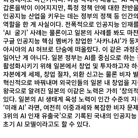
갑론을박이 이어지지만, 특정 정책 안에 대한 찬반
인공지능 산업을 키우는 데는 정부의 정책 등 인간
역할을 한 게 사실이다. 전폭적으로 인공지능 인재
‘AI 굴기’ 사례는 물론이고 일본의 사례를 봐도 마
구글 인공지능 핵심 멤버가 창업한 ‘사카나AI’가 
아시아의 AI 허브로 단숨에 떠올랐다. 이 같은 과
일어난 게 아니다. 일본 정부는 AI를 중심으로 하는
활성화시키기 위해 일본에서 창업 및 투자하고자 하
자본에게 세제, 창업 절차, 외환 신고는 물론 비자 
혁신적으로 바꿔내며 외국인들의 일본 내 창업을 지
왕국으로 알려진 일본의 이같은 노력은 가히 ‘창의적
있다. 일본의 AI 생태계 육성 노력이 인간 수준의 
‘미래 AI’ 라면, 여전히 이중과세와 복잡한 비자 문
3위의 AI 인재 유출국’으로 기록된 국내의 인공지능
초기 AI 모델이라고도 할 수 있다.